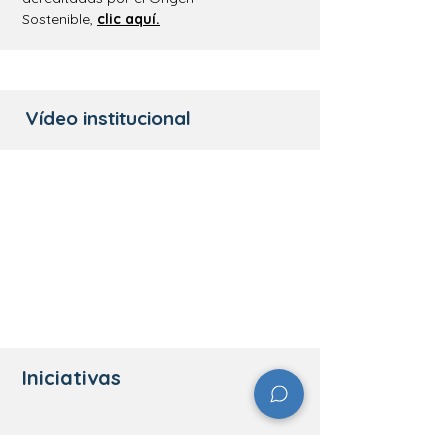
Sostenible
,
clic
aquí
.
Vídeo institucional
Iniciativas