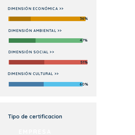
DIMENSIÓN ECONÓMICA >>
36%
DIMENSIÓN AMBIENTAL >>
47%
DIMENSIÓN SOCIAL >>
51%
DIMENSIÓN CULTURAL >>
60%
Tipo de certificacion
EMPRESA