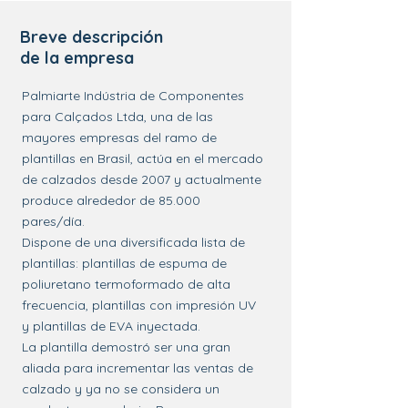
Breve descripción
de la empresa
Palmiarte Indústria de Componentes
para Calçados Ltda, una de las
mayores empresas del ramo de
plantillas en Brasil, actúa en el mercado
de calzados desde 2007 y actualmente
produce alrededor de 85.000
pares/día.
Dispone de una diversificada lista de
plantillas: plantillas de espuma de
poliuretano termoformado de alta
frecuencia, plantillas con impresión UV
y plantillas de EVA inyectada.
La plantilla demostró ser una gran
aliada para incrementar las ventas de
calzado y ya no se considera un