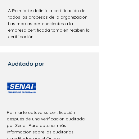
A Palmiarte definió la certificación de
todos los procesos de la organización.
Las marcas pertenecientes a la
empresa certificada también reciben la
certificación.
Auditado por
Palmiarte
obtuvo su certificación
después de una verificación auditada
por Senai.
Para obtener más
información sobre las auditorías
acreditadas por el Origen