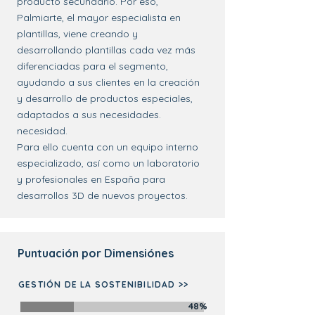
producto secundario. Por eso,
Palmiarte, el mayor especialista en
plantillas, viene creando y
desarrollando plantillas cada vez más
diferenciadas para el segmento,
ayudando a sus clientes en la creación
y desarrollo de productos especiales,
adaptados a sus necesidades.
necesidad.
Para ello cuenta con un equipo interno
especializado, así como un laboratorio
y profesionales en España para
desarrollos 3D de nuevos proyectos.
Puntuación por Dimensiónes
GESTIÓN DE LA SOSTENIBILIDAD >>
48%