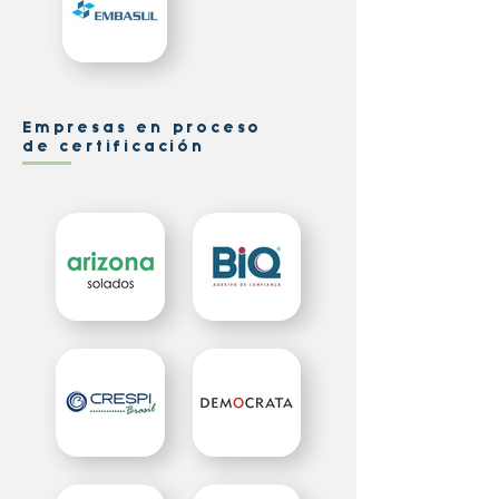
Empresas en proceso
de certificación