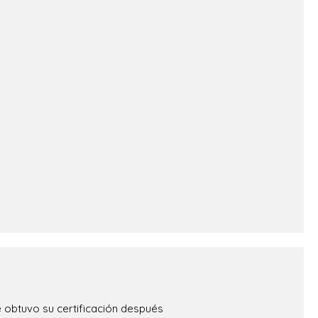
obtuvo su certificación después