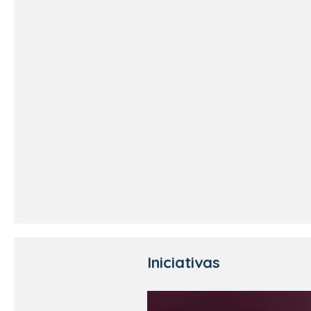
Iniciativas