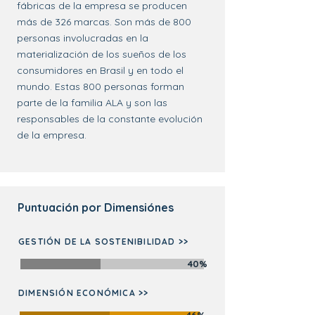
fábricas de la empresa se producen
más de 326 marcas. Son más de 800
personas involucradas en la
materialización de los sueños de los
consumidores en Brasil y en todo el
mundo. Estas 800 personas forman
parte de la familia ALA y son las
responsables de la constante evolución
de la empresa.
Puntuación por Dimensiónes
GESTIÓN DE LA SOSTENIBILIDAD >>
40%
DIMENSIÓN ECONÓMICA >>