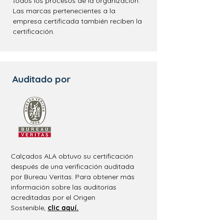
todos los procesos de la organización.
Las marcas pertenecientes a la
empresa certificada también reciben la
certificación.
Auditado por
Calçados ALA obtuvo su certificación
después de una verificación auditada
por Bureau Veritas.
Para obtener más
información sobre las auditorías
acreditadas por el Origen
Sostenible
,
clic
aquí
.