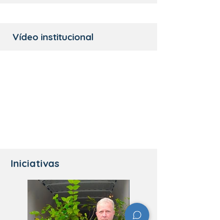
Vídeo institucional
Iniciativas