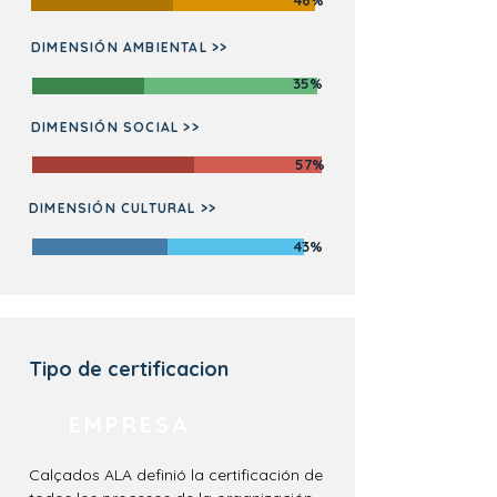
46%
DIMENSIÓN AMBIENTAL >>
35%
DIMENSIÓN SOCIAL >>
57%
DIMENSIÓN CULTURAL >>
43%
Tipo de certificacion
EMPRESA
Calçados ALA definió la certificación de