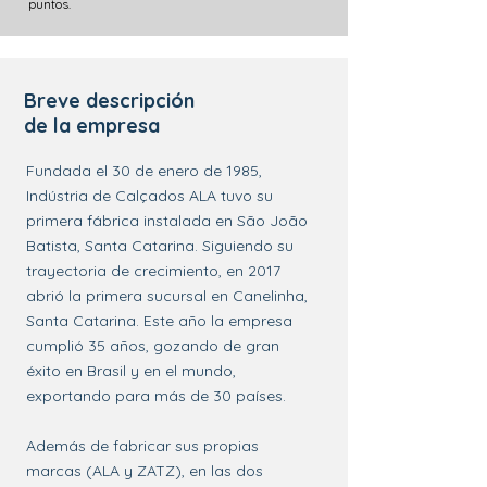
puntos.
Breve descripción
de la empresa
Fundada el 30 de enero de 1985,
Indústria de Calçados ALA tuvo su
primera fábrica instalada en São João
Batista, Santa Catarina. Siguiendo su
trayectoria de crecimiento, en 2017
abrió la primera sucursal en Canelinha,
Santa Catarina. Este año la empresa
cumplió 35 años, gozando de gran
éxito en Brasil y en el mundo,
exportando para más de 30 países.
Además de fabricar sus propias
marcas (ALA y ZATZ), en las dos