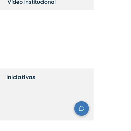
Vídeo institucional
Iniciativas