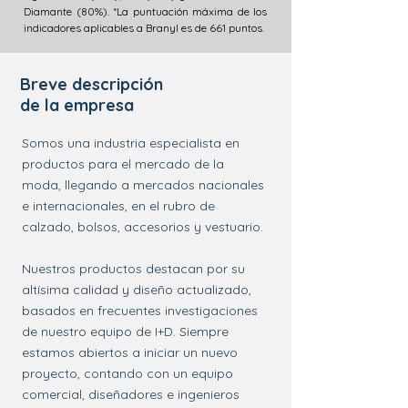
Diamante (80%). *La puntuación máxima de los
indicadores aplicables a Branyl es de 661 puntos.
Breve descripción
de la empresa
Somos una industria especialista en
productos para el mercado de la
moda, llegando a mercados nacionales
e internacionales, en el rubro de
calzado, bolsos, accesorios y vestuario.
Nuestros productos destacan por su
altísima calidad y diseño actualizado,
basados en frecuentes investigaciones
de nuestro equipo de I+D. Siempre
estamos abiertos a iniciar un nuevo
proyecto, contando con un equipo
comercial, diseñadores e ingenieros