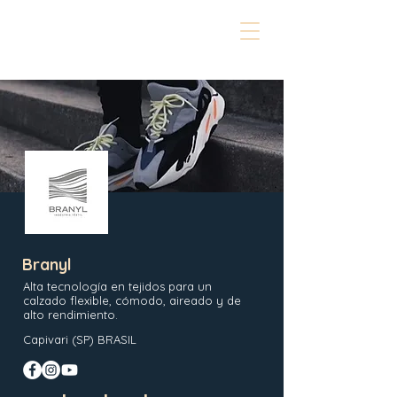
Branyl
Alta tecnología en tejidos para un
calzado flexible, cómodo, aireado y de
alto rendimiento.
Capivari (SP) BRASIL