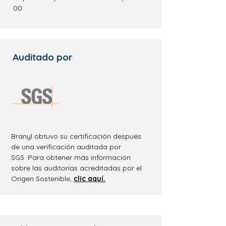
00
Auditado por
Branyl
obtuvo su certificación después
de una verificación auditada por
SGS.
Para obtener más información
sobre las auditorías acreditadas por el
Origen Sostenible
,
clic
aquí
.