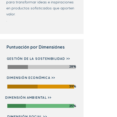
para transformar ideas e inspiraciones
en productos sofisticados que aporten
valor.
.
Puntuación por Dimensiónes
GESTIÓN DE LA SOSTENIBILIDAD >>
28%
DIMENSIÓN ECONÓMICA >>
39%
DIMENSIÓN AMBIENTAL >>
25%
DIMENSIÓN SOCIAL >>